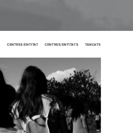
CENTRES/ENTITAT
CENTRES/ENTITATS
TANCATS