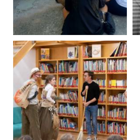
Centres/entitat