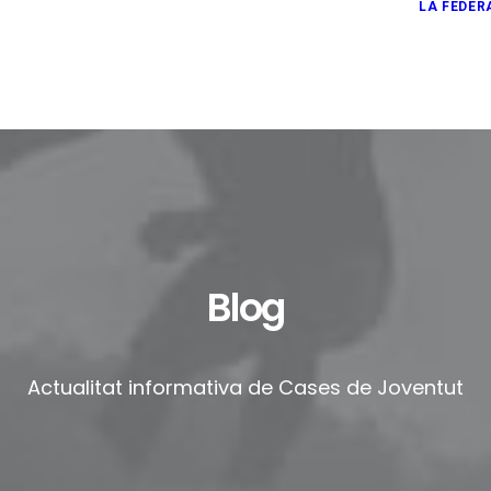
LA FEDER
Blog
Actualitat informativa de Cases de Joventut