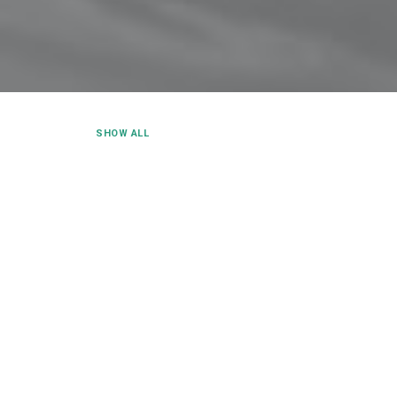
SHOW ALL