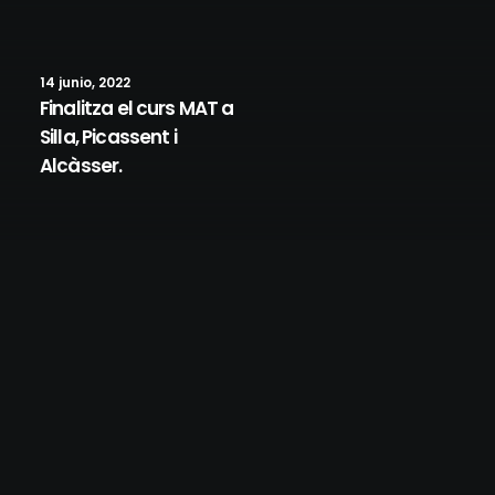
14 junio, 2022
Finalitza el curs MAT a
Silla, Picassent i
Alcàsser.