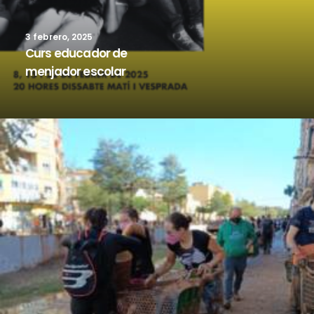
3 febrero, 2025
Curs educador de
menjador escolar