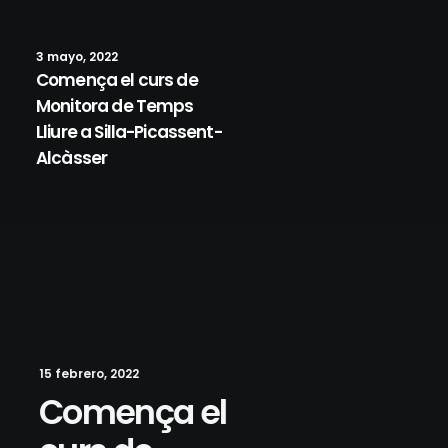
3 mayo, 2022
Comença el curs de
Monitora de Temps
Lliure a Silla-Picassent-
Alcàsser
15 febrero, 2022
Comença el