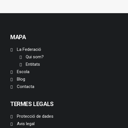
MAPA
La Federació
Qui som?
Entitats
Escola
Blog
Contacta
TERMES LEGALS
Protecció de dades
Avis legal