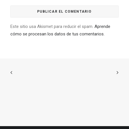
Este sitio usa Akismet para reducir el spam.
Aprende
cómo se procesan los datos de tus comentarios.