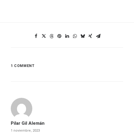
1 COMMENT
Pilar Gil Alemán
1 noviembre, 2023