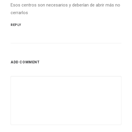
Esos centros son necesarios y deberían de abrir más no
cerrarlos
REPLY
ADD COMMENT