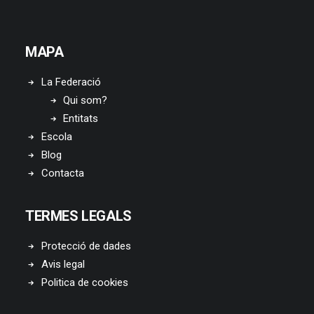
MAPA
La Federació
Qui som?
Entitats
Escola
Blog
Contacta
TERMES LEGALS
Protecció de dades
Avis legal
Politica de cookies