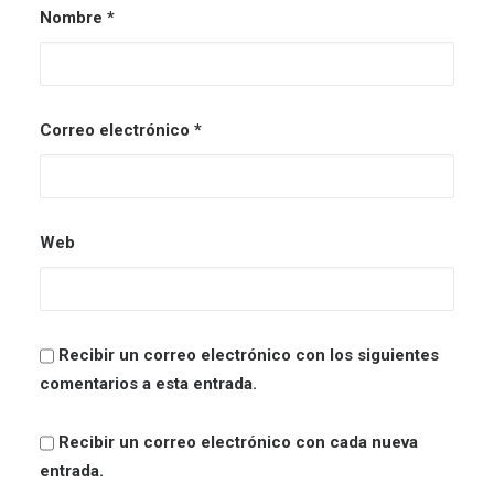
Nombre
*
Correo electrónico
*
Web
Recibir un correo electrónico con los siguientes
comentarios a esta entrada.
Recibir un correo electrónico con cada nueva
entrada.