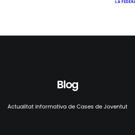
LA FEDER
Blog
Actualitat informativa de Cases de Joventut