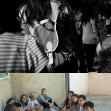
Centres/entitat