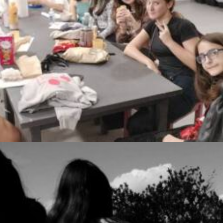
Tancats