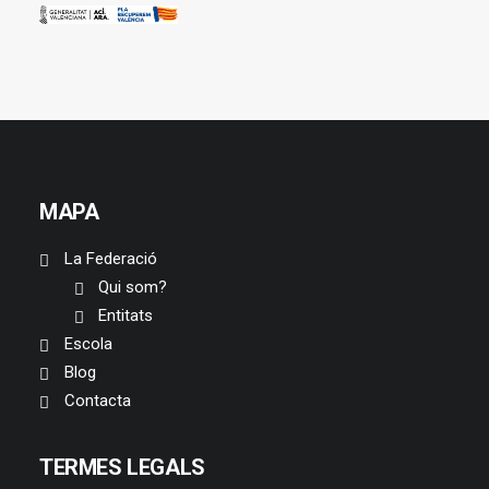
MAPA
La Federació
Qui som?
Entitats
Escola
Blog
Contacta
TERMES LEGALS