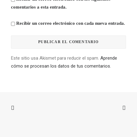
comentarios a esta entrada.
Recibir un correo electrónico con cada nueva entrada.
Este sitio usa Akismet para reducir el spam.
Aprende
cómo se procesan los datos de tus comentarios.