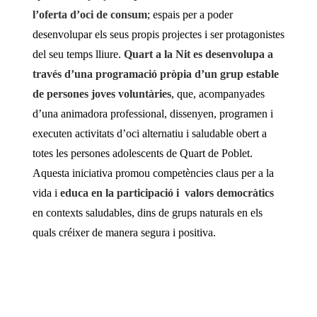
l’oferta d’oci de consum
; espais per a poder
desenvolupar els seus propis projectes i ser protagonistes
del seu temps lliure.
Quart a la Nit es desenvolupa a
través d’una programació pròpia d’un grup estable
de persones joves voluntàries
, que, acompanyades
d’una animadora professional, dissenyen, programen i
executen activitats d’oci alternatiu i saludable obert a
totes les persones adolescents de Quart de Poblet.
Aquesta iniciativa promou competències claus per a la
vida i
educa en la participació i valors democràtics
en contexts saludables, dins de grups naturals en els
quals créixer de manera segura i positiva.