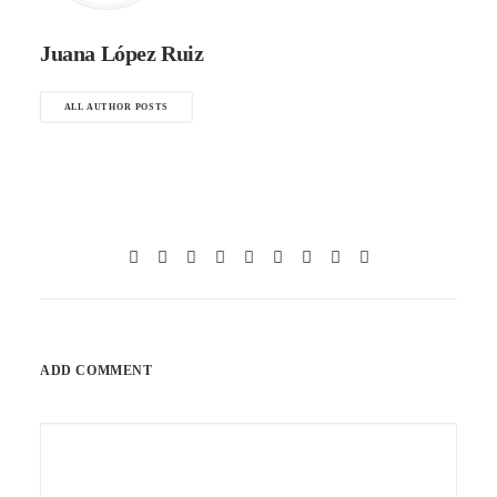
Juana López Ruiz
ALL AUTHOR POSTS
ADD COMMENT