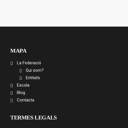
MAPA
La Federació
Qui som?
Entitats
Escola
Blog
Contacta
TERMES LEGALS