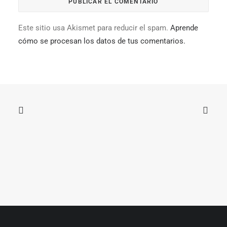
Este sitio usa Akismet para reducir el spam.
Aprende
cómo se procesan los datos de tus comentarios.