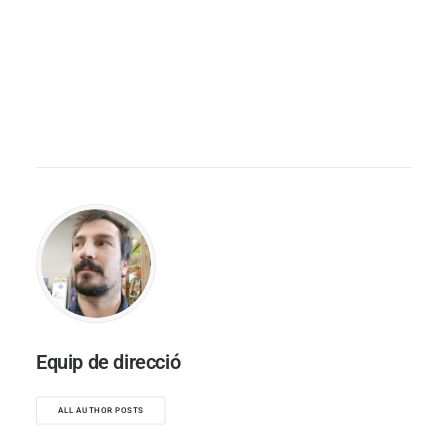
Equip de direcció
ALL AUTHOR POSTS