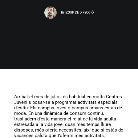
BY
EQUIP DE DIRECCIÓ
Arribat el mes de juliol, és habitual en molts Centres
Juvenils posar-se a programar activitats especials
d’estiu: Els campus joves o campus urbans estan de
moda. En una dinàmica de consum continu,
traslladem d’esta manera el relat de la vida adulta
estresada a la vida jove: quan més temps lliure
disposes, més oferta necessites, així que si estàs de
vacances caldrà que t’oferim més activitats.