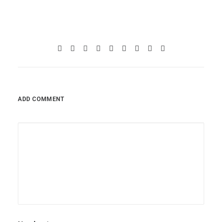
ADD COMMENT