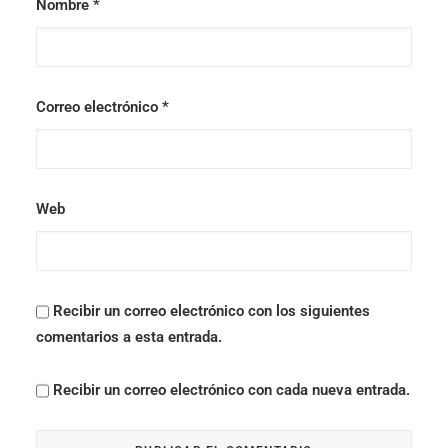
Nombre
*
Correo electrónico
*
Web
Recibir un correo electrónico con los siguientes
comentarios a esta entrada.
Recibir un correo electrónico con cada nueva entrada.