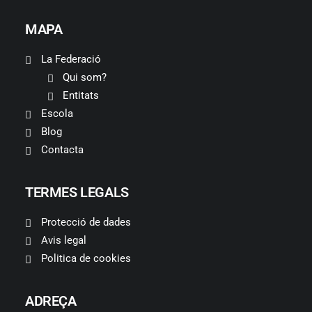
MAPA
La Federació
Qui som?
Entitats
Escola
Blog
Contacta
TERMES LEGALS
Protecció de dades
Avis legal
Politica de cookies
ADREÇA