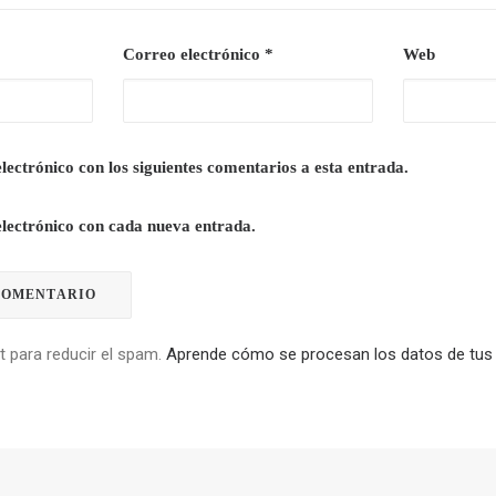
Correo electrónico
*
Web
lectrónico con los siguientes comentarios a esta entrada.
electrónico con cada nueva entrada.
t para reducir el spam.
Aprende cómo se procesan los datos de tus