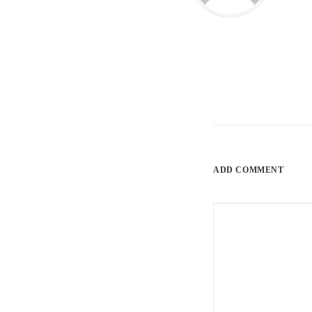
ADD COMMENT