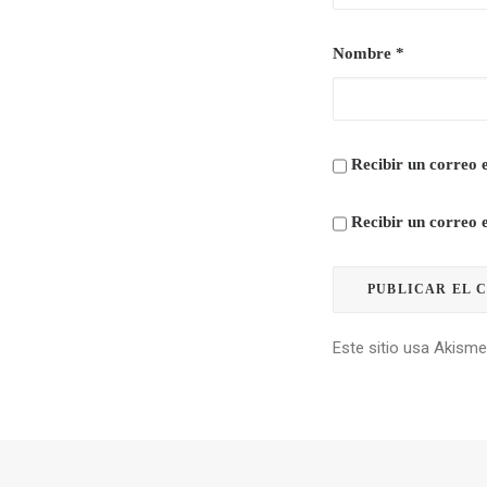
Nombre
*
Recibir un correo e
Recibir un correo 
Este sitio usa Akisme