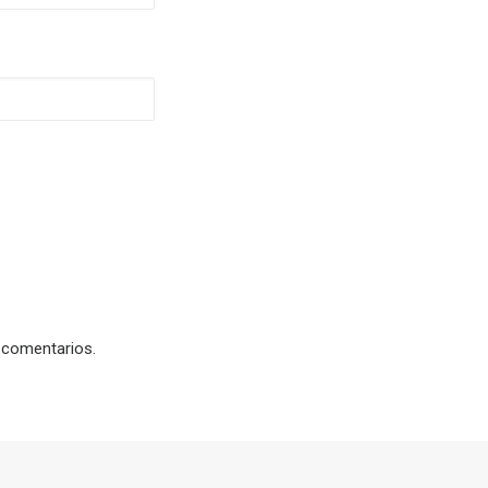
 comentarios.