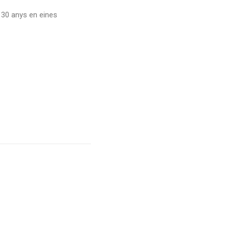
i 30 anys en eines