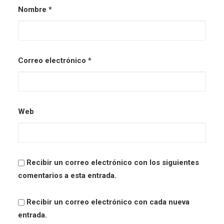
Nombre
*
Correo electrónico
*
Web
Recibir un correo electrónico con los siguientes
comentarios a esta entrada.
Recibir un correo electrónico con cada nueva
entrada.