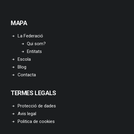
MAPA
La Federació
Qui som?
Entitats
Escola
Blog
Contacta
TERMES LEGALS
Protecció de dades
Avis legal
Politica de cookies