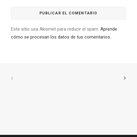
Este sitio usa Akismet para reducir el spam.
Aprende
cómo se procesan los datos de tus comentarios.