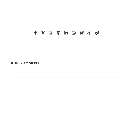
ADD COMMENT