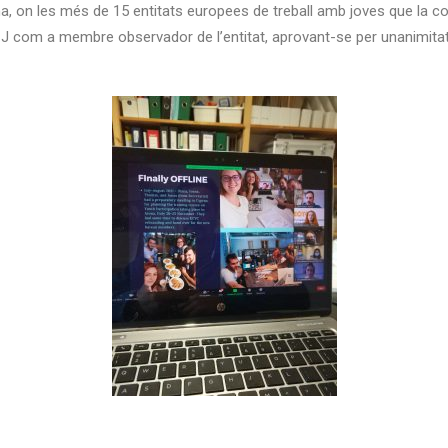
a, on les més de 15 entitats europees de treball amb joves que la 
J
com a membre observador de l’entitat, aprovant-se per unanimitat