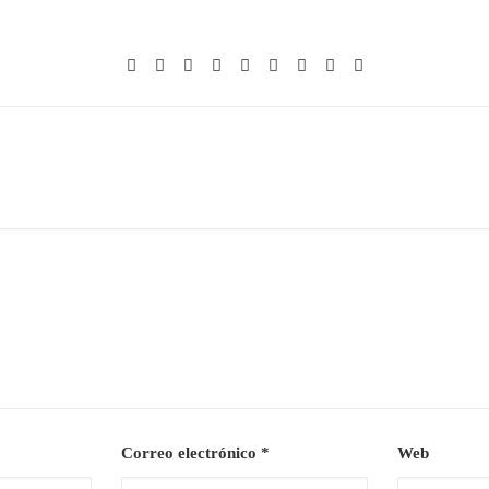
Correo electrónico
*
Web