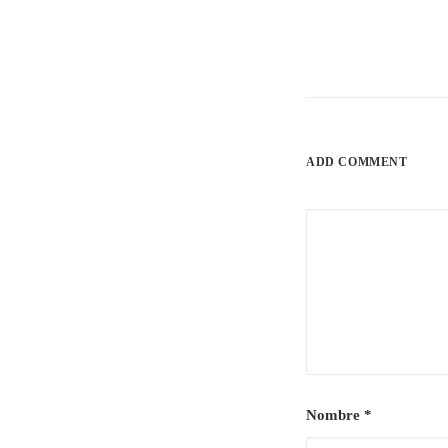
ADD COMMENT
Nombre
*