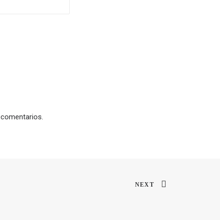
 comentarios.
NEXT