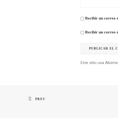
Recibir un correo e
Recibir un correo 
Este sitio usa Akisme
PREV