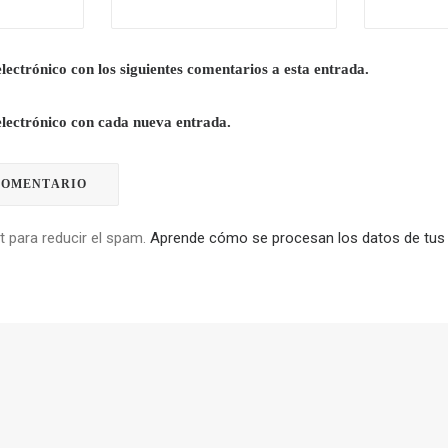
lectrónico con los siguientes comentarios a esta entrada.
electrónico con cada nueva entrada.
t para reducir el spam.
Aprende cómo se procesan los datos de tus