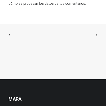
cómo se procesan los datos de tus comentarios.
MAPA