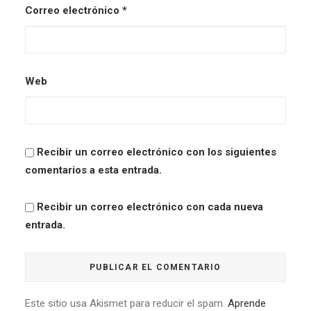
Correo electrónico
*
Web
Recibir un correo electrónico con los siguientes
comentarios a esta entrada.
Recibir un correo electrónico con cada nueva
entrada.
Este sitio usa Akismet para reducir el spam.
Aprende