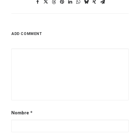
ADD COMMENT
Nombre
*