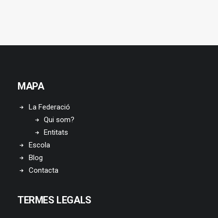
MAPA
La Federació
Qui som?
Entitats
Escola
Blog
Contacta
TERMES LEGALS