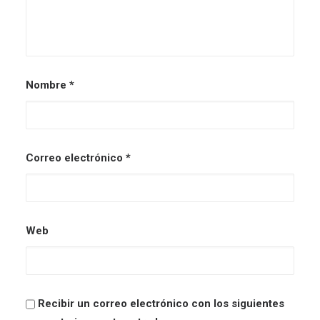
Nombre
*
Correo electrónico
*
Web
Recibir un correo electrónico con los siguientes