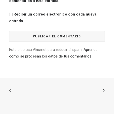
comentarios a esta entrada.
Recibir un correo electrónico con cada nueva
entrada.
Este sitio usa Akismet para reducir el spam.
Aprende
cómo se procesan los datos de tus comentarios.