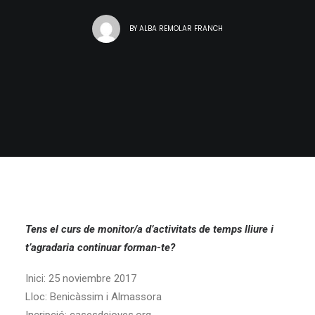
BY
ALBA REMOLAR FRANCH
Tens el curs de monitor/a d’activitats de temps lliure i
t’agradaria continuar forman-te?
Inici: 25 noviembre 2017
Lloc: Benicàssim i Almassora