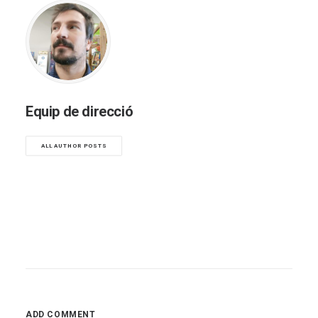
Equip de direcció
ALL AUTHOR POSTS
ADD COMMENT