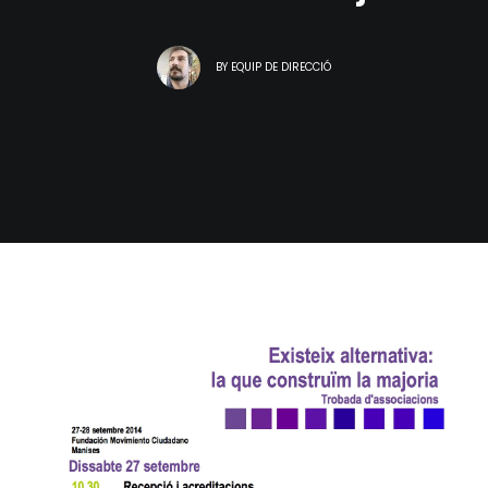
BY
EQUIP DE DIRECCIÓ