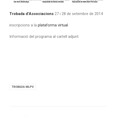
Trobada d’Associacions
27 i 28 de setembre de 2014
inscripcions a la
plataforma virtual.
Informació del programa al cartell adjunt.
TROBADA MLPV