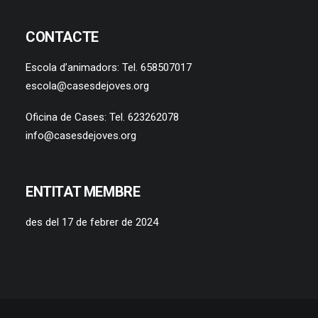
CONTACTE
Escola d’animadors: Tel. 658507017
escola@casesdejoves.org
Oficina de Cases: Tel. 623262078
info@casesdejoves.org
ENTITAT MEMBRE
des del 17 de febrer de 2024