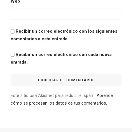
Web
Recibir un correo electrónico con los siguientes
comentarios a esta entrada.
Recibir un correo electrónico con cada nueva
entrada.
Este sitio usa Akismet para reducir el spam.
Aprende
cómo se procesan los datos de tus comentarios.