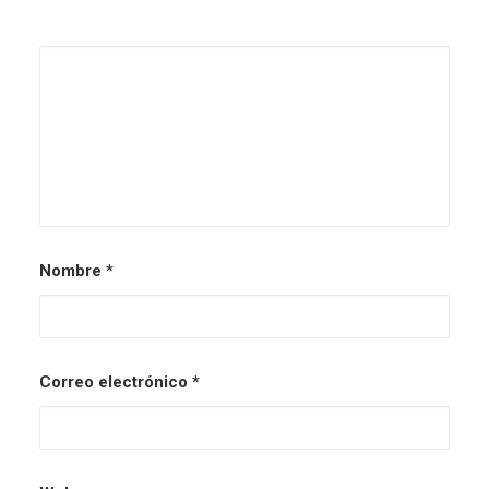
Nombre
*
Correo electrónico
*