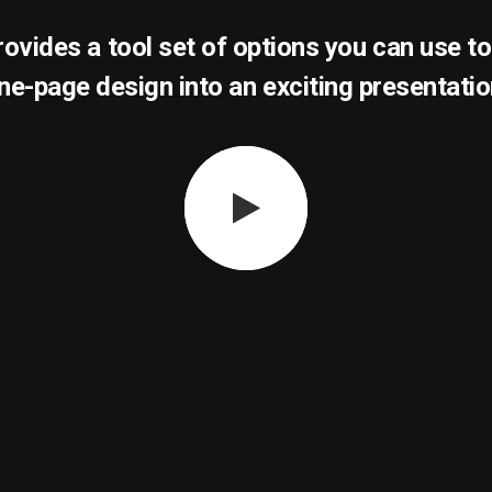
provides a tool set of options you can use t
ne-page design into an exciting presentatio