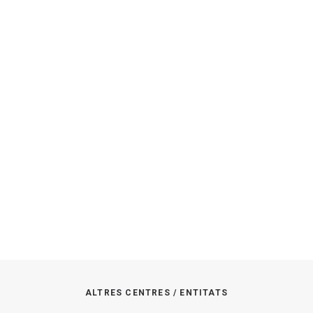
ALTRES CENTRES / ENTITATS