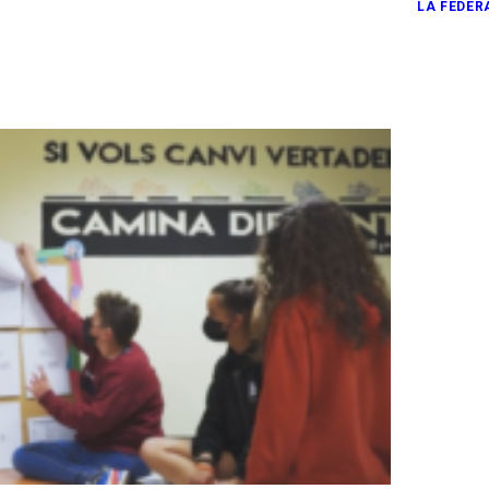
LA FEDER